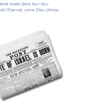
terai Israël dans leur leur
it l'Éternel, votre Dieu. (Amos