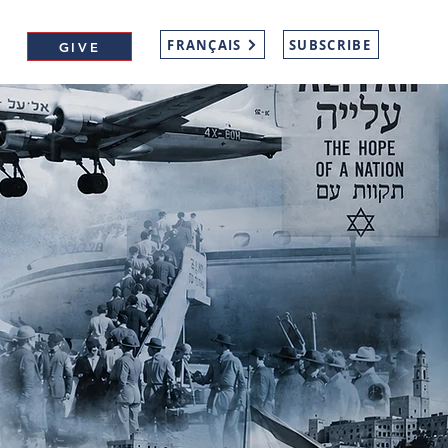
FRANÇAIS
SUBSCRIBE
GIVE