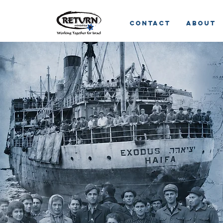
Contact
About