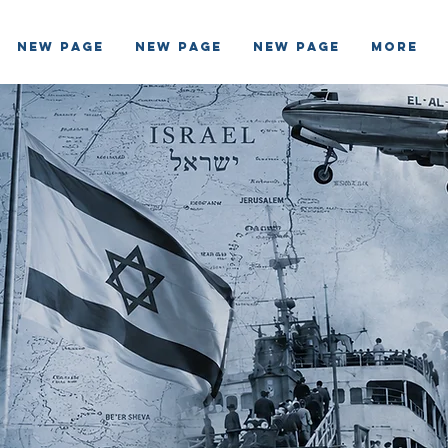
New Page
New Page
New Page
More