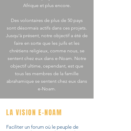
Afrique et plus encore.
Des volontaires de plus de 50 pays
sont désormais actifs dans ces projets.
Jusqu'à présent, notre objectif a été de
faire en sorte que les juifs et les
chrétiens religieux, comme nous, se
sentent chez eux dans e-Noam. Notre
objectif ultime, cependant, est que
tous les membres de la famille
abrahamique se sentent chez eux dans
e-Noam.
LA VISION E-NOAM
Faciliter un forum où le peuple de